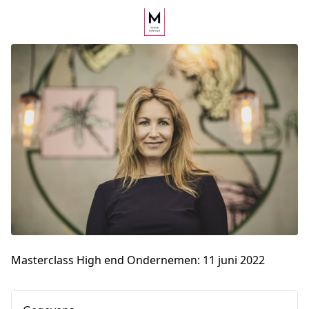
Masterclass High end Ondernemen: 11 juni 2022