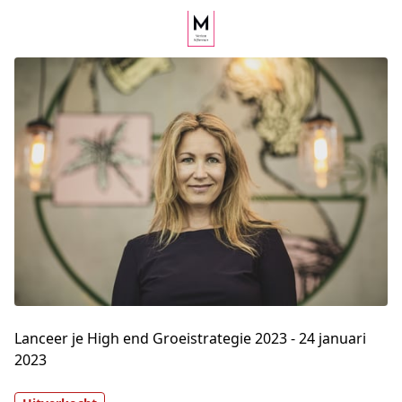
Lanceer je High end Groeistrategie 2023 - 24 januari
2023