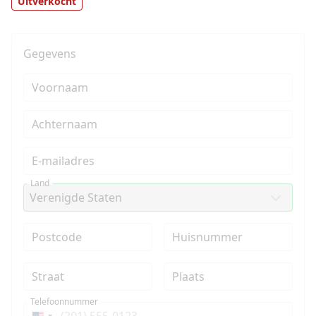
Uitverkocht
Gegevens
Voornaam
Achternaam
E-mailadres
Land
Postcode
Huisnummer
Straat
Plaats
Telefoonnummer