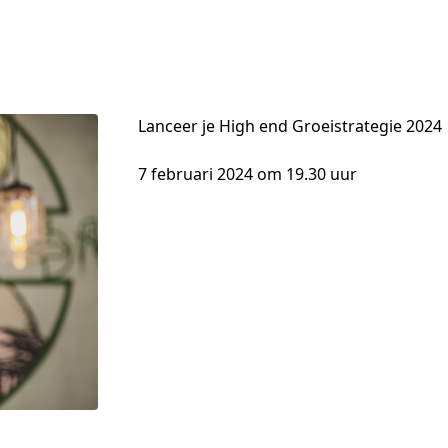
Lanceer je High end Groeistrategie 2024
7 februari 2024 om 19.30 uur