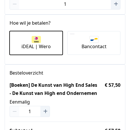
Hoe wil je betalen?
iDEAL | Wero
Bancontact
Besteloverzicht
[Boeken] De Kunst van High End Sales
€ 57,50
- De Kunst van High end Ondernemen
Eenmalig