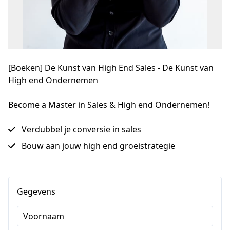
[Boeken] De Kunst van High End Sales - De Kunst van
High end Ondernemen
Become a Master in Sales & High end Ondernemen!
Verdubbel je conversie in sales
Bouw aan jouw high end groeistrategie
Gegevens
Voornaam