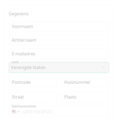
Gegevens
Voornaam
Achternaam
E-mailadres
Land
Postcode
Huisnummer
Straat
Plaats
Telefoonnummer
Verenigde