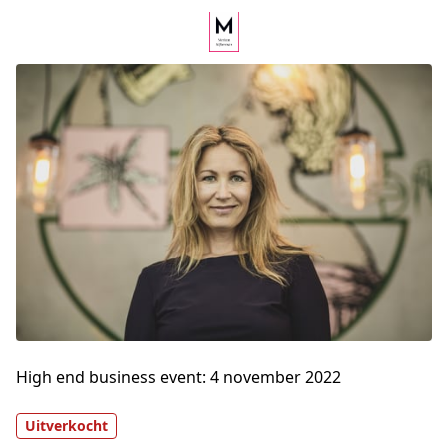
High end business event: 4 november 2022
Uitverkocht