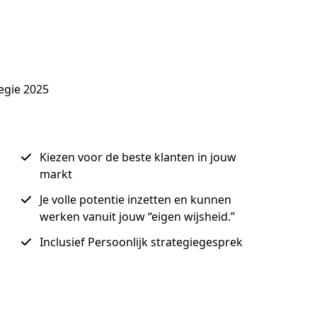
egie 2025
Kiezen voor de beste klanten in jouw
markt
Je volle potentie inzetten en kunnen
werken vanuit jouw “eigen wijsheid.”
Inclusief Persoonlijk strategiegesprek