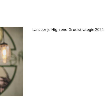
Lanceer je High end Groeistrategie 2024 