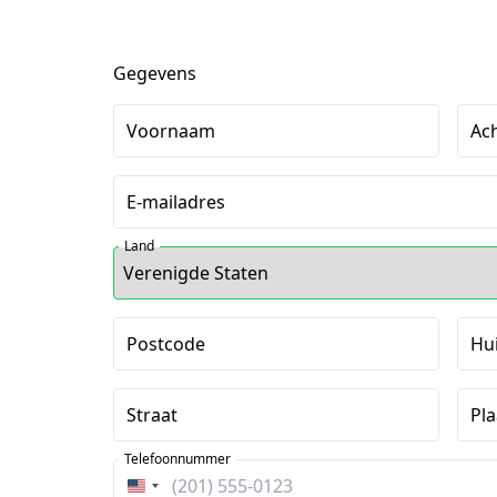
Gegevens
Voornaam
Ac
E-mailadres
Land
Postcode
Hu
Straat
Pla
Telefoonnummer
Verenigde