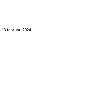
- 13 februari 2024