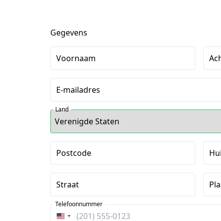
Gegevens
Voornaam
Ac
E-mailadres
Land
Postcode
Hu
Straat
Pla
Telefoonnummer
Verenigde