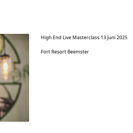
High End Live Masterclass 13 juni 2025
Fort Resort Beemster