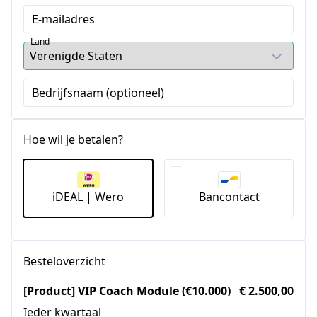
E-mailadres
Land
Bedrijfsnaam (optioneel)
Hoe wil je betalen?
iDEAL | Wero
Bancontact
Besteloverzicht
[Product] VIP Coach Module (€10.000)
€ 2.500,00
Ieder kwartaal