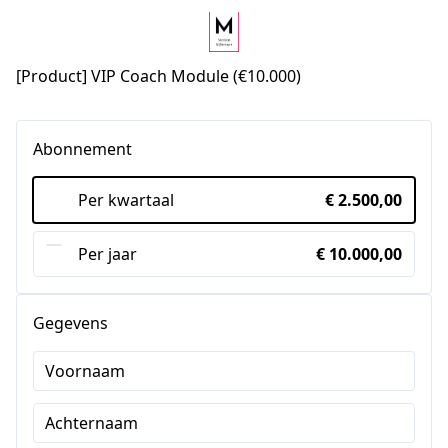
[Product] VIP Coach Module (€10.000)
Abonnement
Per kwartaal
€ 2.500,00
Per jaar
€ 10.000,00
Gegevens
Voornaam
Achternaam